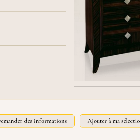
emander des informations
Ajouter à ma sélecti