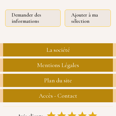
Demander des
Ajouter à ma
informations
sélection
La société
Mentions Légales
Plan du site
Accès - Contact