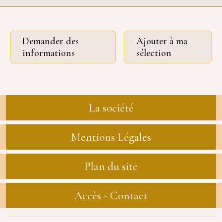
Demander des
Ajouter à ma
informations
sélection
La société
Mentions Légales
Plan du site
Accès - Contact