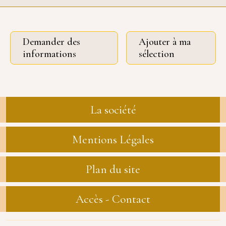
Demander des
Ajouter à ma
informations
sélection
La société
Mentions Légales
Plan du site
Accès - Contact