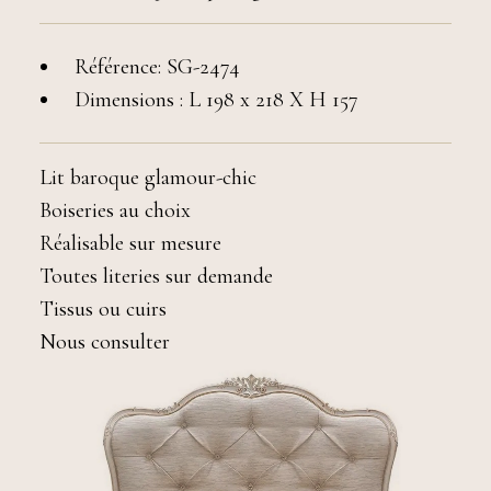
Référence: SG-2474
Dimensions : L 198 x 218 X H 157
Lit baroque glamour-chic
Boiseries au choix
Réalisable sur mesure
Toutes literies sur demande
Tissus ou cuirs
Nous consulter