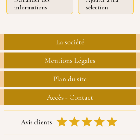
Demander des
Ajouter à ma
informations
sélection
La société
Mentions Légales
Plan du site
Accès - Contact
Avis clients