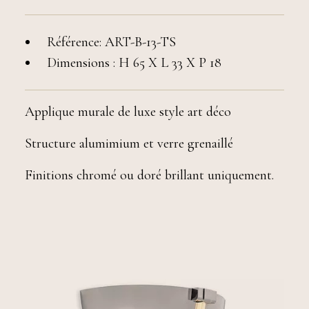
Référence: ART-B-13-TS
Dimensions : H 65 X L 33 X P 18
Applique murale de luxe style art déco
Structure alumimium et verre grenaillé
Finitions chromé ou doré brillant uniquement.