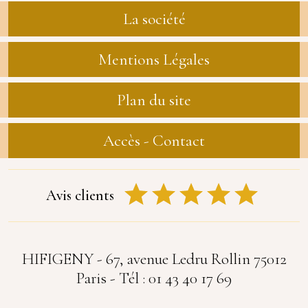
La société
Mentions Légales
Plan du site
Accès - Contact
Avis clients
HIFIGENY - 67, avenue Ledru Rollin 75012
Paris - Tél : 01 43 40 17 69