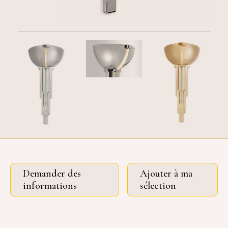
Demander des
Ajouter à ma
informations
sélection