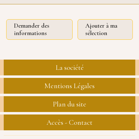
Demander des
Ajouter à ma
informations
sélection
La société
Mentions Légales
Plan du site
Accès - Contact