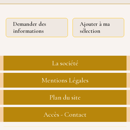
Demander des
Ajouter à ma
informations
sélection
La société
Mentions Légales
Plan du site
Accès - Contact