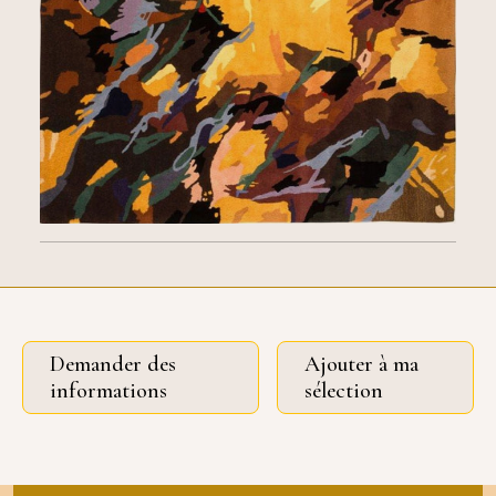
Demander des
Ajouter à ma
informations
sélection