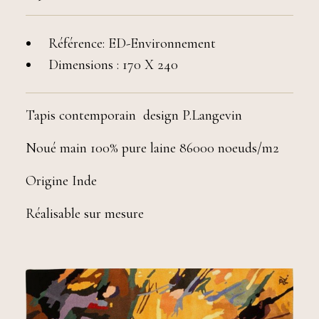
Référence: ED-Environnement
Dimensions : 170 X 240
Tapis contemporain design P.Langevin
Noué main 100% pure laine 86000 noeuds/m2
Origine Inde
Réalisable sur mesure