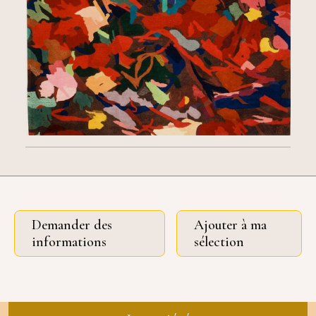
Demander des
Ajouter à ma
informations
sélection