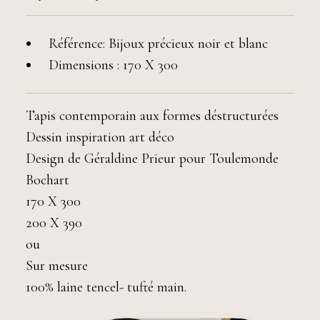
Référence: Bijoux précieux noir et blanc
Dimensions : 170 X 300
Tapis contemporain aux formes déstructurées
Dessin inspiration art déco
Design de Géraldine Prieur pour Toulemonde
Bochart
170 X 300
200 X 390
ou
Sur mesure
100% laine tencel- tufté main.