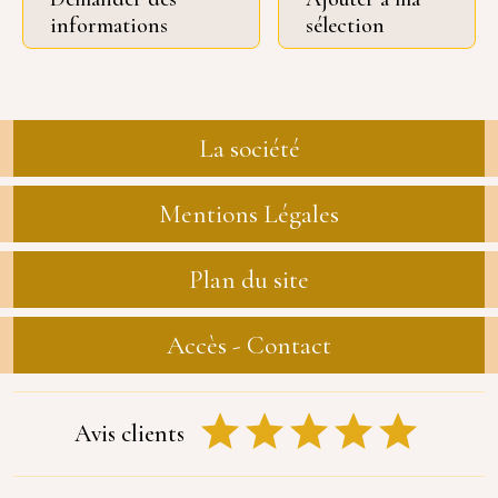
informations
sélection
La société
Mentions Légales
Plan du site
Accès - Contact
Avis clients