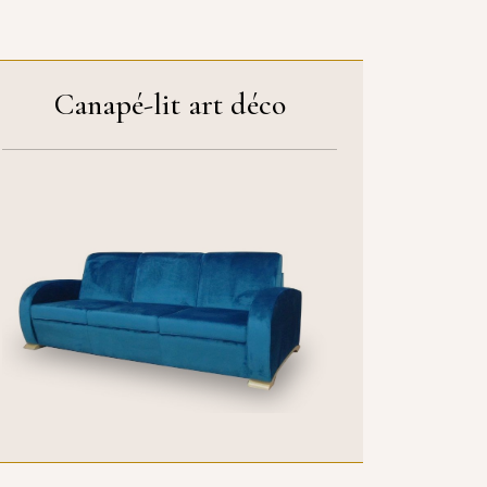
Canapé-lit art déco