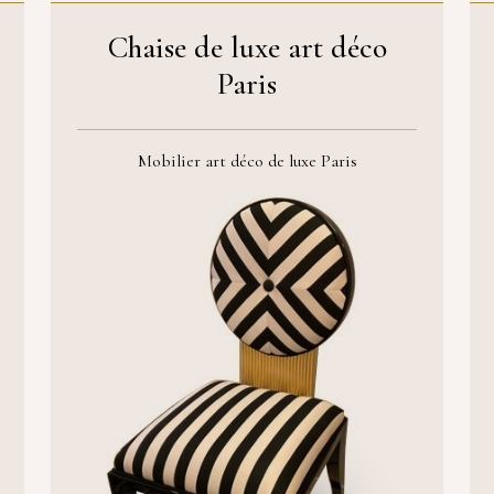
Chaise de luxe art déco
Paris
Mobilier art déco de luxe Paris