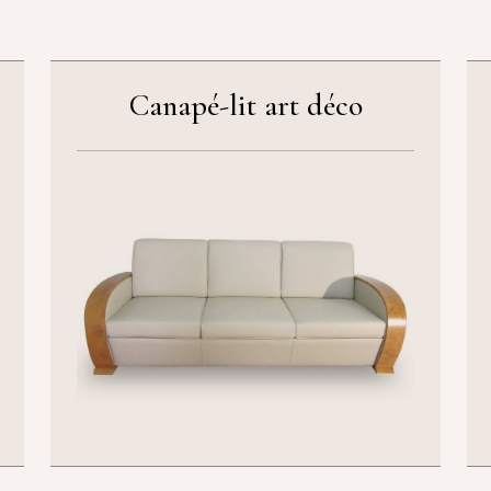
Canapé-lit art déco