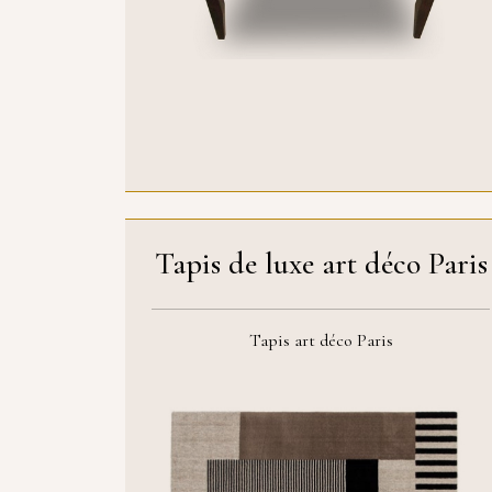
Tapis de luxe art déco Paris
Tapis art déco Paris