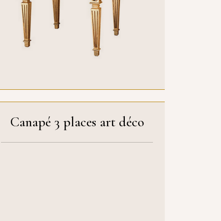
Canapé 3 places art déco