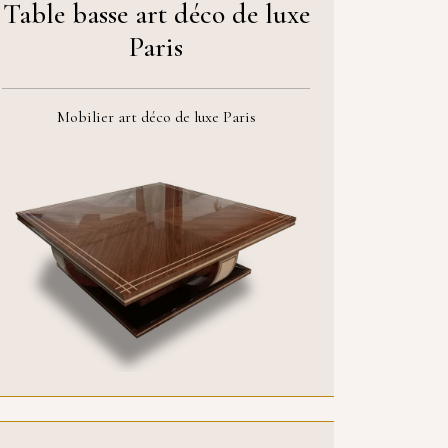
Table basse art déco de luxe
Paris
Mobilier art déco de luxe Paris