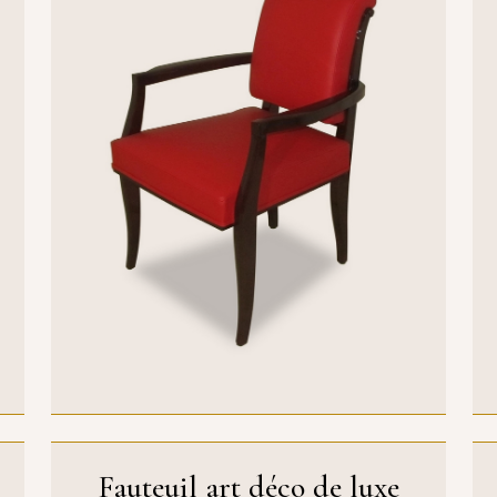
Fauteuil art déco de luxe