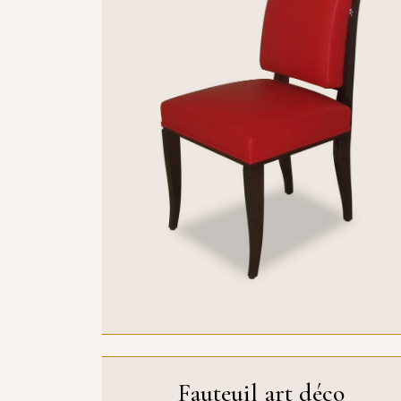
Fauteuil art déco