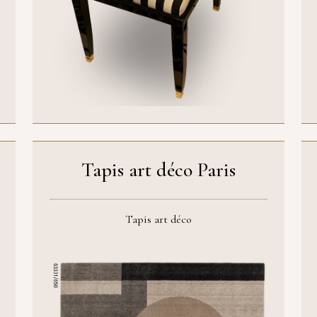
Tapis art déco Paris
Tapis art déco