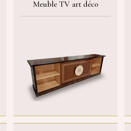
Meuble TV art déco