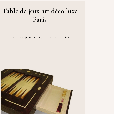
Table de jeux art déco luxe
Paris
Table de jeux backgammon et cartes