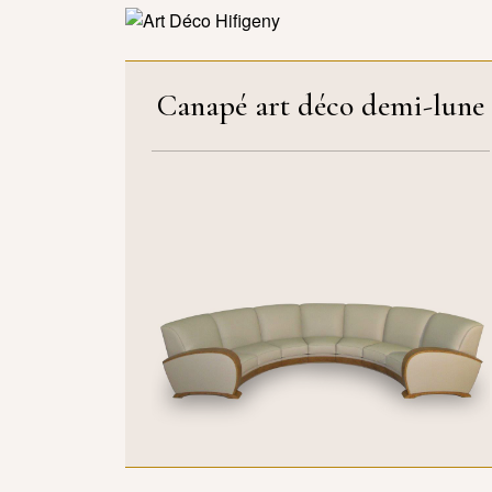
Canapé art déco demi-lune