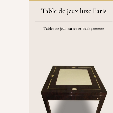
Table de jeux luxe Paris
Tables de jeux cartes et backgammon