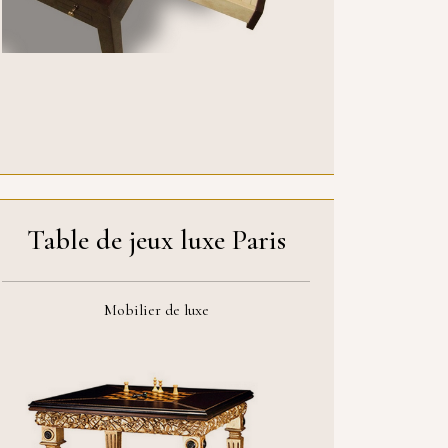
Table de jeux luxe Paris
Mobilier de luxe