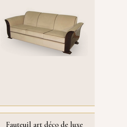
Fauteuil art déco de luxe