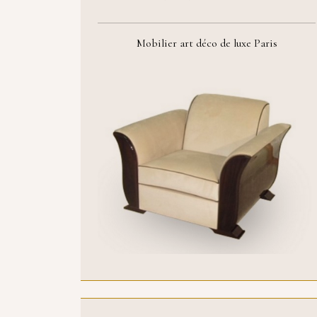
Mobilier art déco de luxe Paris