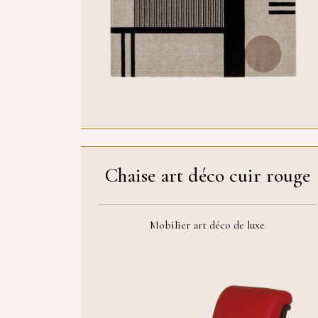
Chaise art déco cuir rouge
Mobilier art déco de luxe