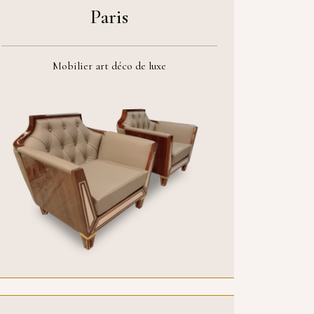
Paris
Mobilier art déco de luxe