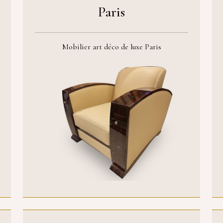
Paris
Mobilier art déco de luxe Paris