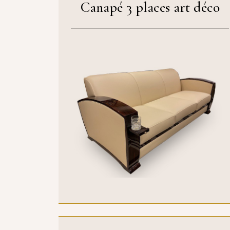
Canapé 3 places art déco