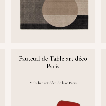
Fauteuil de Table art déco
Paris
Mobilier art déco de luxe Paris