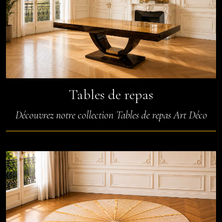
Tables de repas
Découvrez notre collection Tables de repas Art Déco