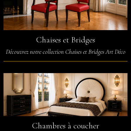
Chaises et Bridges
Découvrez notre collection Chaises et Bridges Art Déco
Chambres à coucher