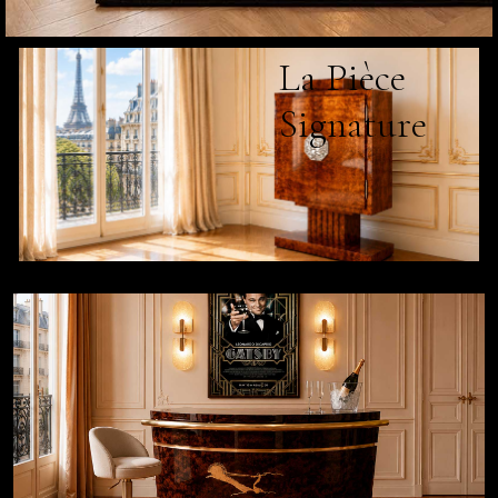
La Pièce
Signature