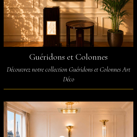
Guéridons et Colonnes
Découvrez notre collection Guéridons et Colonnes Art
Déco