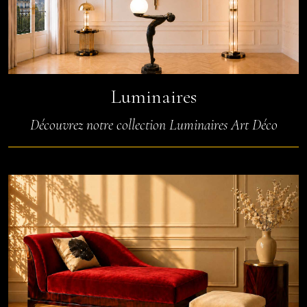
Luminaires
Découvrez notre collection Luminaires Art Déco