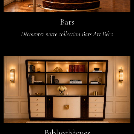
Bars
Découvrez notre collection Bars Art Déco
Bibliothèques