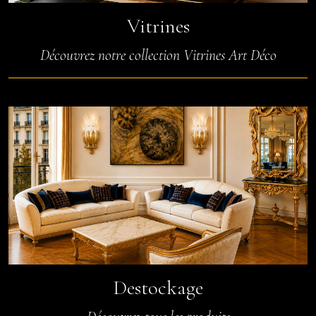
Vitrines
Découvrez notre collection Vitrines Art Déco
Destockage