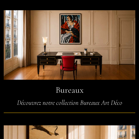
Bureaux
Découvrez notre collection Bureaux Art Déco