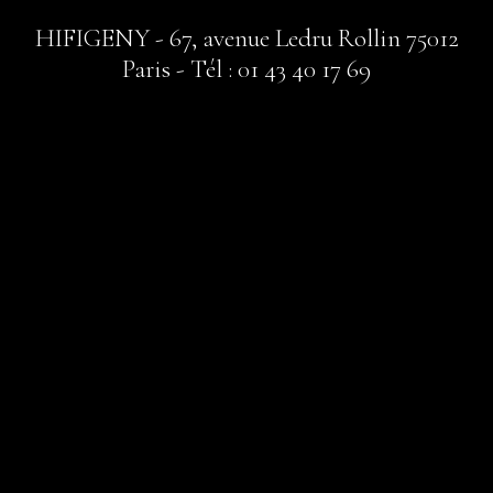
HIFIGENY - 67, avenue Ledru Rollin 75012
Paris - Tél : 01 43 40 17 69