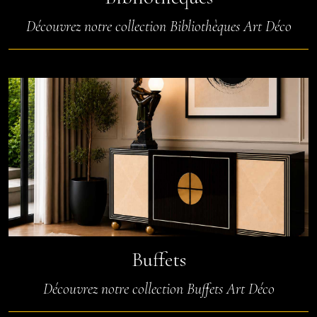
Découvrez notre collection Bibliothèques Art Déco
Buffets
Découvrez notre collection Buffets Art Déco