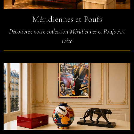
Méridiennes et Poufs
Découvrez notre collection Méridiennes et Poufs Art
Déco