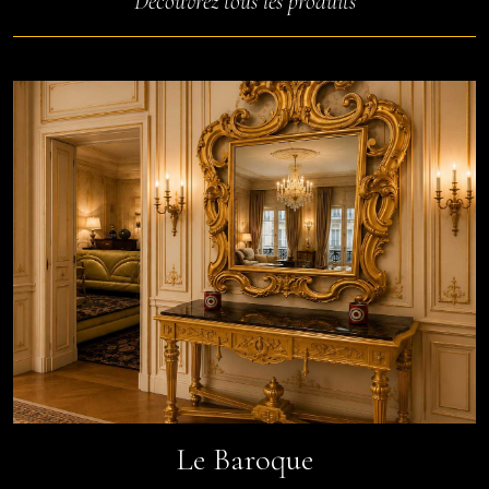
Découvrez tous les produits
Le Baroque