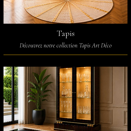
Tapis
Découvrez notre collection Tapis Art Déco