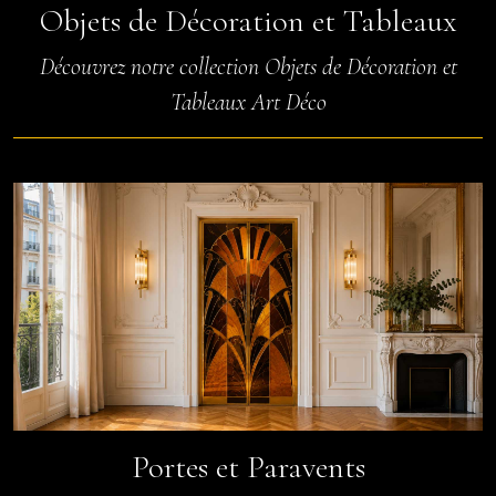
Objets de Décoration et Tableaux
Découvrez notre collection Objets de Décoration et
Tableaux Art Déco
Portes et Paravents