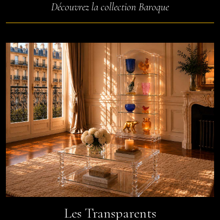
Découvrez la collection Baroque
Les Transparents