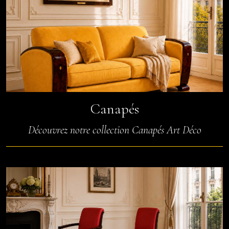
Canapés
Découvrez notre collection Canapés Art Déco