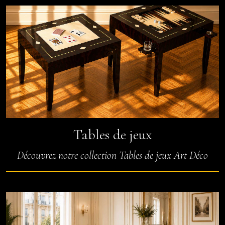
Tables de jeux
Découvrez notre collection Tables de jeux Art Déco