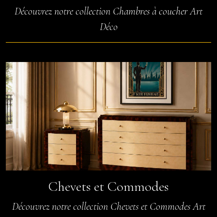
Découvrez notre collection Chambres à coucher Art
Déco
Chevets et Commodes
Découvrez notre collection Chevets et Commodes Art