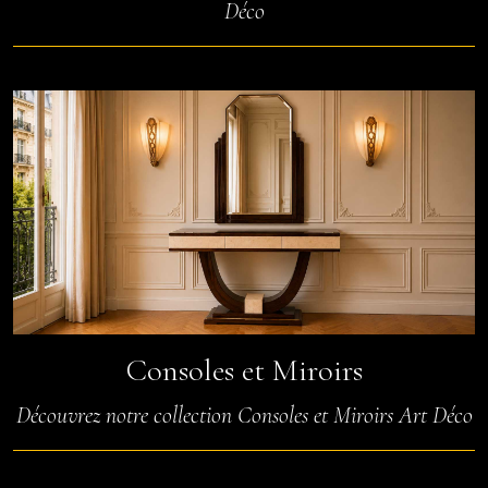
Déco
Consoles et Miroirs
Découvrez notre collection Consoles et Miroirs Art Déco