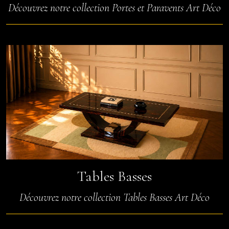
Découvrez notre collection Portes et Paravents Art Déco
Tables Basses
Découvrez notre collection Tables Basses Art Déco