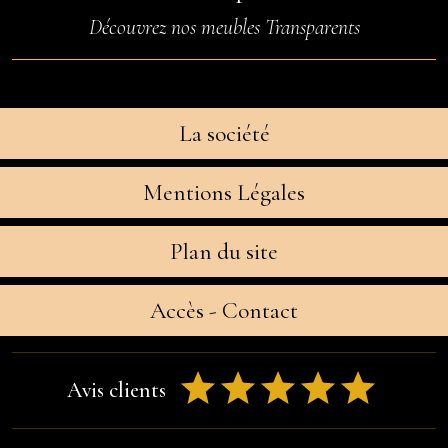
Découvrez nos meubles Transparents
La société
Mentions Légales
Plan du site
Accès - Contact
Avis clients